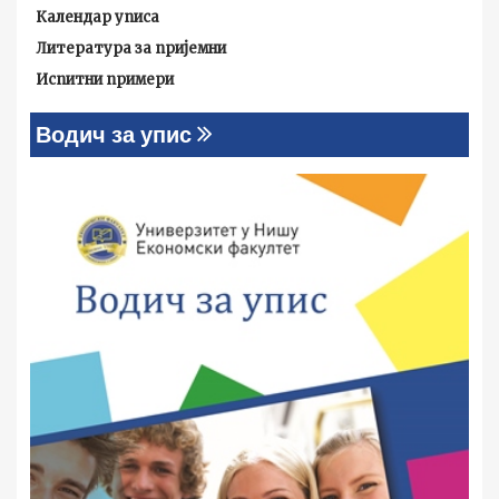
Календар уписа
Литература за пријемни
Испитни примери
Водич за упис