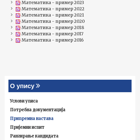
Математика - пример 2023
Математика - пример 2022
Математика - пример 2021
Математика - пример 2020
Математика - пример 2018
Математика - пример 2017
Математика - пример 2016
О упису
Услови уписа
Потребна документација
Припремна настава
Пријемни испит
Рангирање кандидата