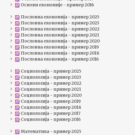
Основи економије - пример 2016
Пословна економија - пример 2025
Пословна економија - пример 2023
Пословна економија - пример 2022
Пословна економија - пример 2021
Пословна економија - пример 2020
Пословна економија - пример 2019
Пословна економија - пример 2018
Пословна економија - пример 2016
Социологија - пример 2025
Социологија - пример 2023
Социологија - пример 2022
Социологија - пример 2021
Социологија - пример 2020
Социологија - пример 2019
Социологија - пример 2018
Социологија - пример 2017
Социологија - пример 2016
Математика - пример 2025